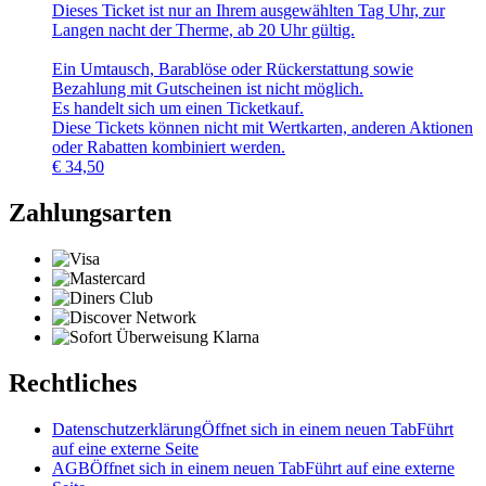
Dieses Ticket ist nur an Ihrem ausgewählten Tag Uhr, zur
Langen nacht der Therme, ab 20 Uhr gültig.
Ein Umtausch, Barablöse oder Rückerstattung sowie
Bezahlung mit Gutscheinen ist nicht möglich.
Es handelt sich um einen Ticketkauf.
Diese Tickets können nicht mit Wertkarten, anderen Aktionen
oder Rabatten kombiniert werden.
€
34,50
Zahlungsarten
Rechtliches
Datenschutzerklärung
Öffnet sich in einem neuen Tab
Führt
auf eine externe Seite
AGB
Öffnet sich in einem neuen Tab
Führt auf eine externe