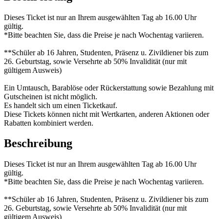
Dieses Ticket ist nur an Ihrem ausgewählten Tag ab 16.00 Uhr
gültig.
*Bitte beachten Sie, dass die Preise je nach Wochentag variieren.
**Schüler ab 16 Jahren, Studenten, Präsenz u. Zivildiener bis zum
26. Geburtstag, sowie Versehrte ab 50% Invalidität (nur mit
gültigem Ausweis)
Ein Umtausch, Barablöse oder Rückerstattung sowie Bezahlung mit
Gutscheinen ist nicht möglich.
Es handelt sich um einen Ticketkauf.
Diese Tickets können nicht mit Wertkarten, anderen Aktionen oder
Rabatten kombiniert werden.
Beschreibung
Dieses Ticket ist nur an Ihrem ausgewählten Tag ab 16.00 Uhr
gültig.
*Bitte beachten Sie, dass die Preise je nach Wochentag variieren.
**Schüler ab 16 Jahren, Studenten, Präsenz u. Zivildiener bis zum
26. Geburtstag, sowie Versehrte ab 50% Invalidität (nur mit
gültigem Ausweis)