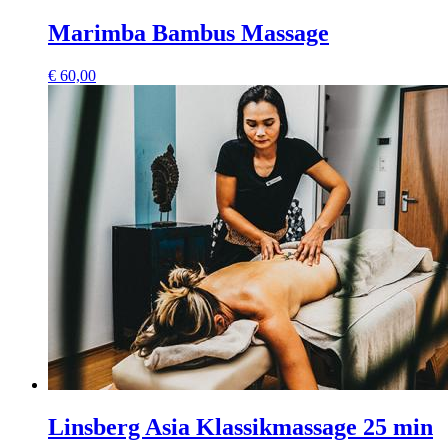
Marimba Bambus Massage
€
60,00
Linsberg Asia Klassikmassage 25 min