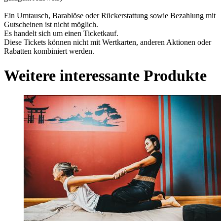
Ein Umtausch, Barablöse oder Rückerstattung sowie Bezahlung mit
Gutscheinen ist nicht möglich.
Es handelt sich um einen Ticketkauf.
Diese Tickets können nicht mit Wertkarten, anderen Aktionen oder
Rabatten kombiniert werden.
Weitere interessante Produkte