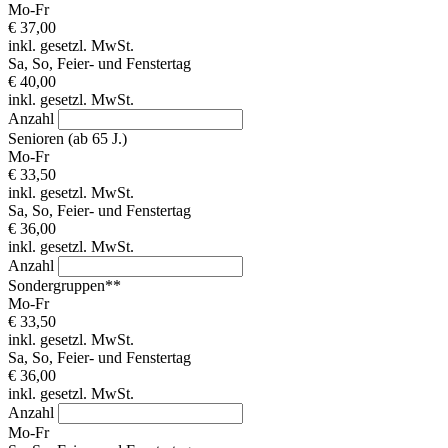
Mo-Fr
€ 37,00
inkl. gesetzl. MwSt.
Sa, So, Feier- und Fenstertag
€ 40,00
inkl. gesetzl. MwSt.
Anzahl
Senioren (ab 65 J.)
Mo-Fr
€ 33,50
inkl. gesetzl. MwSt.
Sa, So, Feier- und Fenstertag
€ 36,00
inkl. gesetzl. MwSt.
Anzahl
Sondergruppen**
Mo-Fr
€ 33,50
inkl. gesetzl. MwSt.
Sa, So, Feier- und Fenstertag
€ 36,00
inkl. gesetzl. MwSt.
Anzahl
Mo-Fr