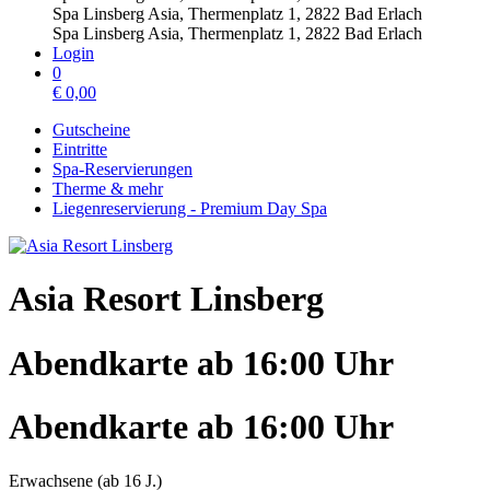
Spa Linsberg Asia, Thermenplatz 1, 2822 Bad Erlach
Spa Linsberg Asia, Thermenplatz 1, 2822 Bad Erlach
Login
0
€
0,00
Gutscheine
Eintritte
Spa-Reservierungen
Therme & mehr
Liegenreservierung - Premium Day Spa
Asia Resort Linsberg
Abendkarte ab 16:00 Uhr
Abendkarte ab 16:00 Uhr
Erwachsene (ab 16 J.)