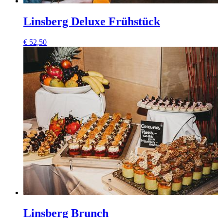
Linsberg Deluxe Frühstück
€
52,50
Linsberg Brunch