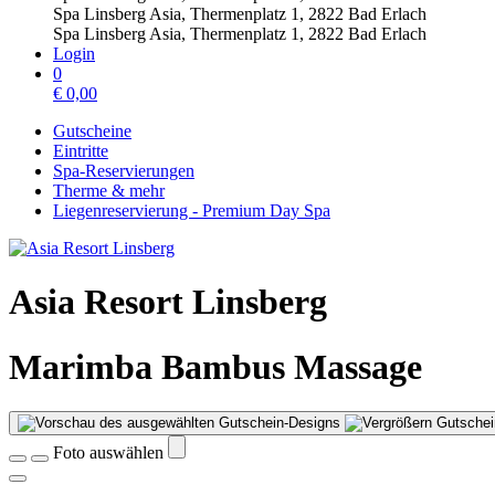
Spa Linsberg Asia, Thermenplatz 1, 2822 Bad Erlach
Spa Linsberg Asia, Thermenplatz 1, 2822 Bad Erlach
Login
0
€
0,00
Gutscheine
Eintritte
Spa-Reservierungen
Therme & mehr
Liegenreservierung - Premium Day Spa
Asia Resort Linsberg
Marimba Bambus Massage
Gutschei
Foto auswählen