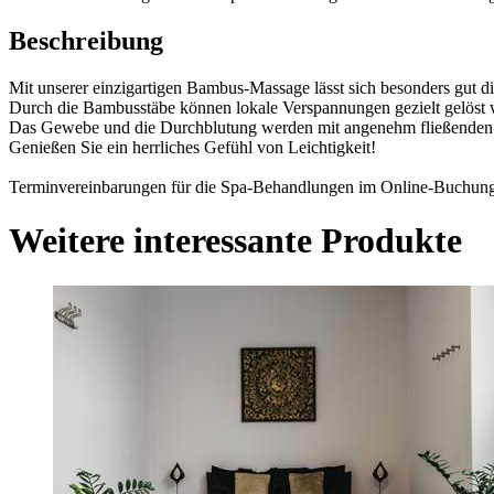
Beschreibung
Mit unserer einzigartigen Bambus-Massage lässt sich besonders gut di
Durch die Bambusstäbe können lokale Verspannungen gezielt gelöst 
Das Gewebe und die Durchblutung werden mit angenehm fließenden 
Genießen Sie ein herrliches Gefühl von Leichtigkeit!
Terminvereinbarungen für die Spa-Behandlungen im Online-Buchungsk
Weitere interessante Produkte