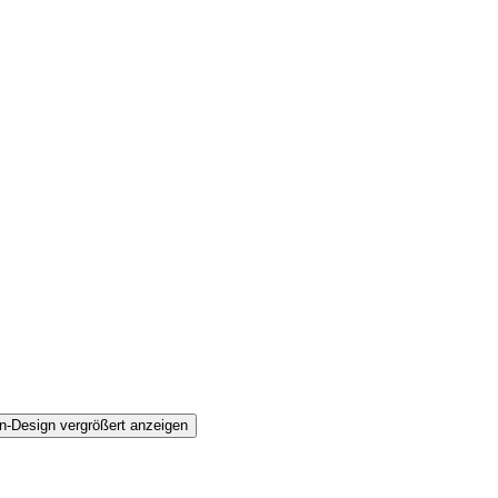
n-Design vergrößert anzeigen