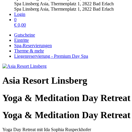
Spa Linsberg Asia, Thermenplatz 1, 2822 Bad Erlach
Spa Linsberg Asia, Thermenplatz 1, 2822 Bad Erlach
Login
0
€
0,00
Gutscheine
Eintritte
Spa-Reservierungen
Therme & mehr
Liegenreservierung - Premium Day Spa
Asia Resort Linsberg
Yoga & Meditation Day Retreat
Yoga & Meditation Day Retreat
Yoga Day Retreat mit Ida Sophia Ruspeckhofer