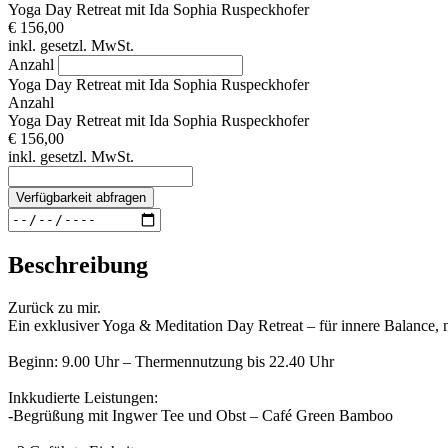
Yoga Day Retreat mit Ida Sophia Ruspeckhofer
€ 156,00
inkl. gesetzl. MwSt.
Anzahl
Yoga Day Retreat mit Ida Sophia Ruspeckhofer
Anzahl
Yoga Day Retreat mit Ida Sophia Ruspeckhofer
€ 156,00
inkl. gesetzl. MwSt.
Verfügbarkeit abfragen
Beschreibung
Zurück zu mir.
Ein exklusiver Yoga & Meditation Day Retreat – für innere Balance, 
Beginn: 9.00 Uhr – Thermennutzung bis 22.40 Uhr
Inkkudierte Leistungen:
-Begrüßung mit Ingwer Tee und Obst – Café Green Bamboo