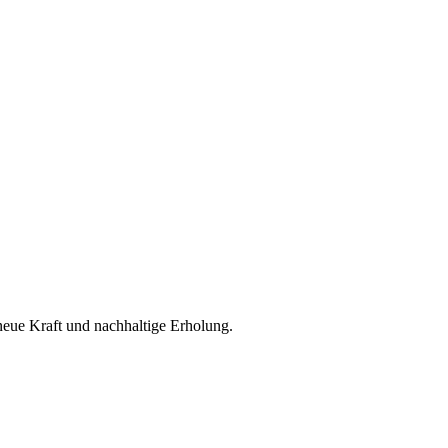
neue Kraft und nachhaltige Erholung.