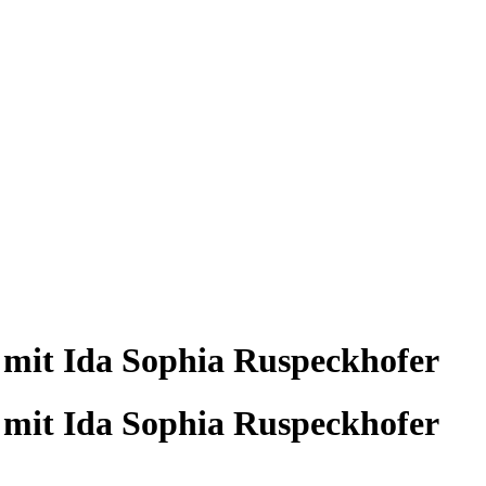
 mit Ida Sophia Ruspeckhofer
 mit Ida Sophia Ruspeckhofer