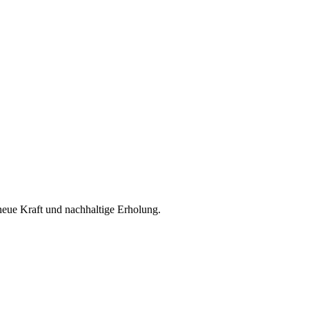
neue Kraft und nachhaltige Erholung.