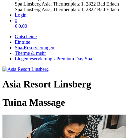
Spa Linsberg Asia, Thermenplatz 1, 2822 Bad Erlach
Spa Linsberg Asia, Thermenplatz 1, 2822 Bad Erlach
Login
0
€
0,00
Gutscheine
Eintritte
Spa-Reservierungen
Therme & mehr
Liegenreservierung - Premium Day Spa
Asia Resort Linsberg
Tuina Massage