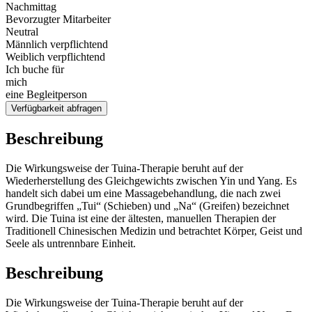
Nachmittag
Bevorzugter Mitarbeiter
Neutral
Männlich verpflichtend
Weiblich verpflichtend
Ich buche für
mich
eine Begleitperson
Verfügbarkeit abfragen
Beschreibung
Die Wirkungsweise der Tuina-Therapie beruht auf der
Wiederherstellung des Gleichgewichts zwischen Yin und Yang. Es
handelt sich dabei um eine Massagebehandlung, die nach zwei
Grundbegriffen „Tui“ (Schieben) und „Na“ (Greifen) bezeichnet
wird. Die Tuina ist eine der ältesten, manuellen Therapien der
Traditionell Chinesischen Medizin und betrachtet Körper, Geist und
Seele als untrennbare Einheit.
Beschreibung
Die Wirkungsweise der Tuina-Therapie beruht auf der