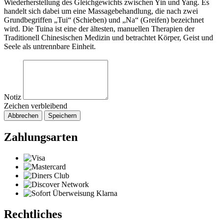
Wiederherstellung des Gleichgewichts zwischen Yin und Yang. Es
handelt sich dabei um eine Massagebehandlung, die nach zwei
Grundbegriffen „Tui“ (Schieben) und „Na“ (Greifen) bezeichnet
wird. Die Tuina ist eine der ältesten, manuellen Therapien der
Traditionell Chinesischen Medizin und betrachtet Körper, Geist und
Seele als untrennbare Einheit.
Notiz
Zeichen verbleibend
Abbrechen
Speichern
Zahlungsarten
Rechtliches