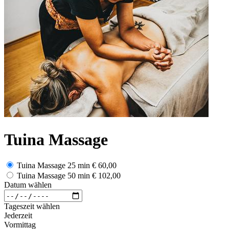
Tuina Massage
Tuina Massage 25 min
€ 60,00
Tuina Massage 50 min
€ 102,00
Datum wählen
Tageszeit wählen
Jederzeit
Vormittag