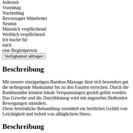
Jederzeit
Vormittag
Nachmittag
Bevorzugter Mitarbeiter
Neutral
Männlich verpflichtend
Weiblich verpflichtend
Ich buche für
mich
eine Begleitperson
Verfügbarkeit abfragen
Beschreibung
Mit unserer einzigartigen Bambus-Massage lässt sich besonders gut
die tiefliegende Muskulatur bis zu den Faszien erreichen. Durch die
Bambusstäbe können lokale Verspannungen gezielt gelöst werden.
Das Gewebe und die Durchblutung wird mit angenehm fließenden
Bewegungen stimuliert.
Diese fernöstliche Behandlung vermittelt ein herrliches Gefühl von
Leichtigkeit und befreit von alltäglichem Stress.
Beschreibung