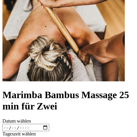
Marimba Bambus Massage 25
min für Zwei
Datum wählen
Tageszeit wählen