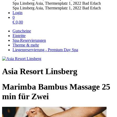
Spa Linsberg Asia, Thermenplatz 1, 2822 Bad Erlach
Spa Linsberg Asia, Thermenplatz 1, 2822 Bad Erlach
Login
0
€
0,00
Gutscheine
Eintritte
Spa-Reservierungen
Therme & mehr
Liegenreservierung - Premium Day Spa
Asia Resort Linsberg
Marimba Bambus Massage 25
min für Zwei