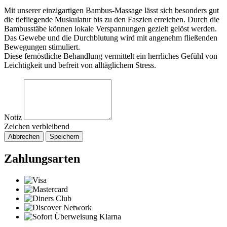
Mit unserer einzigartigen Bambus-Massage lässt sich besonders gut
die tiefliegende Muskulatur bis zu den Faszien erreichen. Durch die
Bambusstäbe können lokale Verspannungen gezielt gelöst werden.
Das Gewebe und die Durchblutung wird mit angenehm fließenden
Bewegungen stimuliert.
Diese fernöstliche Behandlung vermittelt ein herrliches Gefühl von
Leichtigkeit und befreit von alltäglichem Stress.
Notiz
Zeichen verbleibend
Abbrechen
Speichern
Zahlungsarten