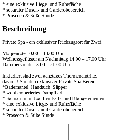
* eine exklusive Liege- und Ruhefläche
* separater Dusch- und Garderobebereich
* Prosecco & Süße Sünde
Beschreibung
Private Spa - ein exklusiver Rückzugsort für Zwei!
Morgenröte 10.00 – 13.00 Uhr
Wellnessgeflüster am Nachmittag 14.00 – 17.00 Uhr
Dämmerstunde 18.00 – 21.00 Uhr
Inkludiert sind zwei ganztages Thermeneintritte,
davon 3 Stunden exklusiver Private Spa Bereich:
*Bademantel, Handtuch, Slipper
* wohltemperiertes Dampfbad
* Saunarium mit sanften Farb- und Klangelementen
* eine exklusive Liege- und Ruhefläche
* separater Dusch- und Garderobebereich
* Prosecco & Süße Sünde