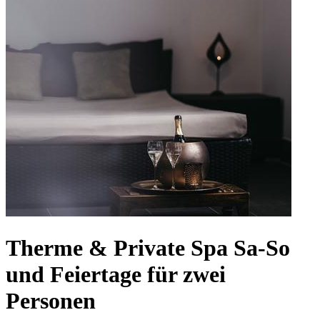
Therme & Private Spa Sa-So
und Feiertage für zwei
Personen