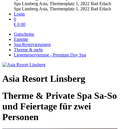
Spa Linsberg Asia, Thermenplatz 1, 2822 Bad Erlach
Spa Linsberg Asia, Thermenplatz 1, 2822 Bad Erlach
Login
0
€
0,00
Gutscheine
Eintritte
Spa-Reservierungen
Therme & mehr
Liegenreservierung - Premium Day Spa
Asia Resort Linsberg
Therme & Private Spa Sa-So
und Feiertage für zwei
Personen