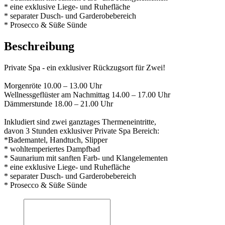
* eine exklusive Liege- und Ruhefläche
* separater Dusch- und Garderobebereich
* Prosecco & Süße Sünde
Beschreibung
Private Spa - ein exklusiver Rückzugsort für Zwei!
Morgenröte 10.00 – 13.00 Uhr
Wellnessgeflüster am Nachmittag 14.00 – 17.00 Uhr
Dämmerstunde 18.00 – 21.00 Uhr
Inkludiert sind zwei ganztages Thermeneintritte,
davon 3 Stunden exklusiver Private Spa Bereich:
*Bademantel, Handtuch, Slipper
* wohltemperiertes Dampfbad
* Saunarium mit sanften Farb- und Klangelementen
* eine exklusive Liege- und Ruhefläche
* separater Dusch- und Garderobebereich
* Prosecco & Süße Sünde