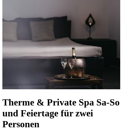
Therme & Private Spa Sa-So
und Feiertage für zwei
Personen