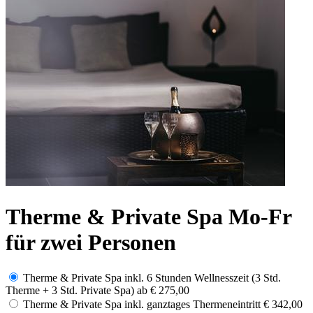
Therme & Private Spa Mo-Fr
für zwei Personen
Therme & Private Spa inkl. 6 Stunden Wellnesszeit (3 Std.
Therme + 3 Std. Private Spa)
ab
€ 275,00
Therme & Private Spa inkl. ganztages Thermeneintritt
€ 342,00