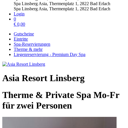
Spa Linsberg Asia, Thermenplatz 1, 2822 Bad Erlach
Spa Linsberg Asia, Thermenplatz 1, 2822 Bad Erlach
Login
0
€
0,00
Gutscheine
Eintritte
Spa-Reservierungen
Therme & mehr
Liegenreservierung - Premium Day Spa
Asia Resort Linsberg
Therme & Private Spa Mo-Fr
für zwei Personen